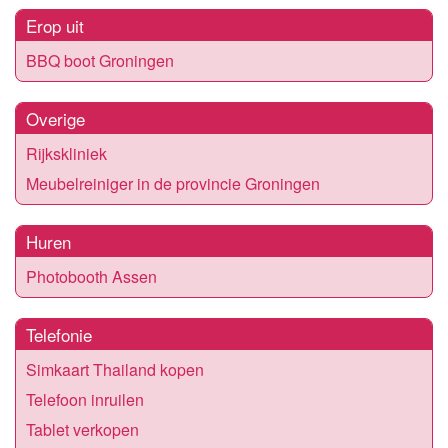
Erop uit
BBQ boot Groningen
Overige
Rijkskliniek
Meubelreiniger in de provincie Groningen
Huren
Photobooth Assen
Telefonie
Simkaart Thailand kopen
Telefoon inruilen
Tablet verkopen