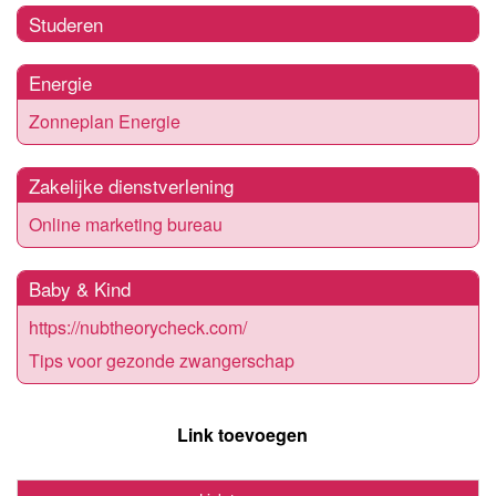
Studeren
Energie
Zonneplan Energie
Zakelijke dienstverlening
Online marketing bureau
Baby & Kind
https://nubtheorycheck.com/
Tips voor gezonde zwangerschap
Link toevoegen