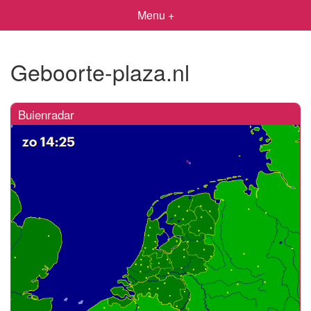
Menu +
Geboorte-plaza.nl
Buienradar