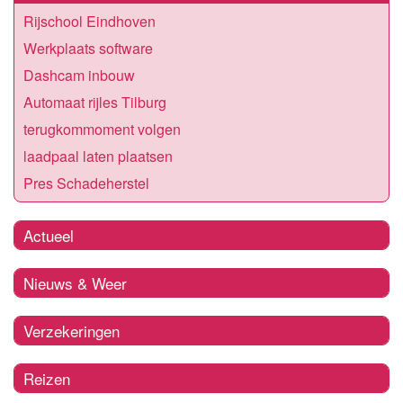
Rijschool Eindhoven
Werkplaats software
Dashcam inbouw
Automaat rijles Tilburg
terugkommoment volgen
laadpaal laten plaatsen
Pres Schadeherstel
Actueel
Nieuws & Weer
Verzekeringen
Reizen