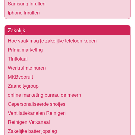
Samsung inruilen
Iphone inruilen
Zakelijk
Hoe vaak mag je zakelijke telefoon kopen
Prima marketing
Tinttotaal
Werkruimte huren
MKBvooruit
Zaancitygroup
online marketing bureau de meern
Gepersonaliseerde shotjes
Ventilatiekanalen Reinigen
Reinigen Vetkanaal
Zakelijke batterijopslag