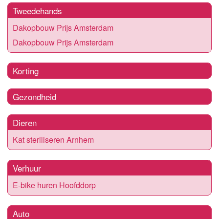
Tweedehands
Dakopbouw Prijs Amsterdam
Dakopbouw Prijs Amsterdam
Korting
Gezondheid
Dieren
Kat steriliseren Arnhem
Verhuur
E-bike huren Hoofddorp
Auto