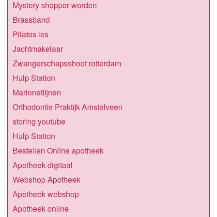
Mystery shopper worden
Brassband
Pilates les
Jachtmakelaar
Zwangerschapsshoot rotterdam
Hulp Station
Marionetlijnen
Orthodontie Praktijk Amstelveen
storing youtube
Hulp Station
Bestellen Online apotheek
Apotheek digitaal
Webshop Apotheek
Apotheek webshop
Apotheek online