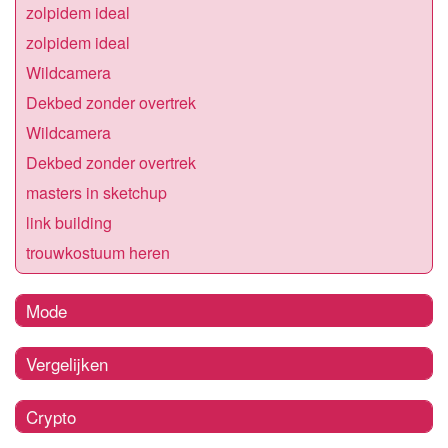
zolpidem ideal
zolpidem ideal
Wildcamera
Dekbed zonder overtrek
Wildcamera
Dekbed zonder overtrek
masters in sketchup
link building
trouwkostuum heren
Mode
Vergelijken
Crypto