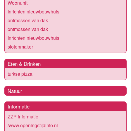
Woonunit
Inrichten nieuwbouwhuis
ontmossen van dak
ontmossen van dak
Inrichten nieuwbouwhuis
slotenmaker
Eten & Drinken
turkse pizza
Natuur
Informatie
ZZP informatie
/www.openingstijdinfo.nl