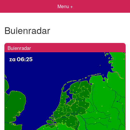
Menu +
Buienradar
Buienradar